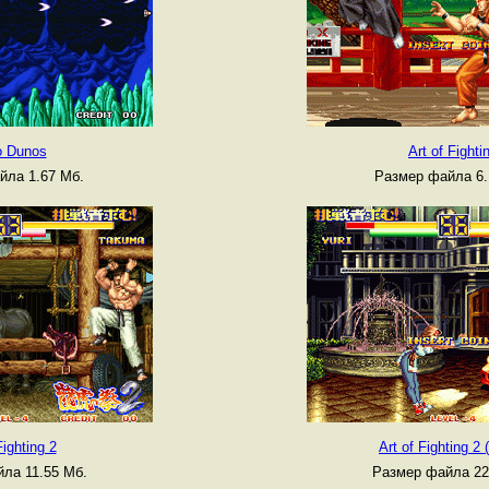
o Dunos
Art of Fighti
йла 1.67 Мб.
Размер файла 6.
Fighting 2
Art of Fighting 2 
ла 11.55 Мб.
Размер файла 22