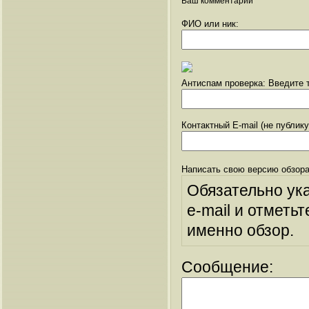
Ваш комментарий
ФИО или ник:
Антиспам проверка: Введите т
Контактный E-mail (не публик
Написать свою версию обзора
Обязательно ук
e-mail и отметьт
именно обзор.
Сообщение: