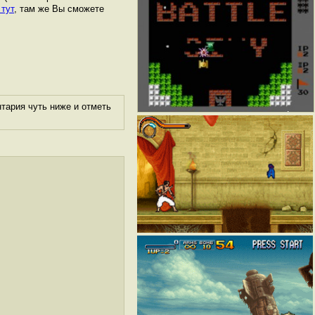
 тут
, там же Вы сможете
тария чуть ниже и отметь